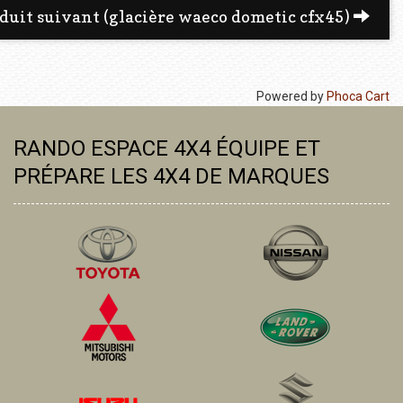
duit suivant (glacière waeco dometic cfx45)
Powered by
Phoca Cart
RANDO ESPACE 4X4 ÉQUIPE ET
PRÉPARE LES 4X4 DE MARQUES