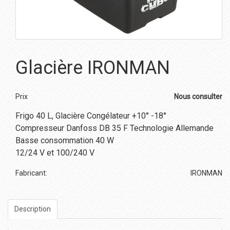
Glacière IRONMAN
Prix
Nous consulter
Frigo 40 L, Glacière Congélateur +10° -18°
Compresseur Danfoss DB 35 F Technologie Allemande
Basse consommation 40 W
12/24 V et 100/240 V
Fabricant:
IRONMAN
Description