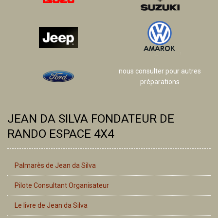
nous consulter pour autres
préparations
JEAN DA SILVA FONDATEUR DE
RANDO ESPACE 4X4
Palmarès de Jean da Silva
Pilote Consultant Organisateur
Le livre de Jean da Silva