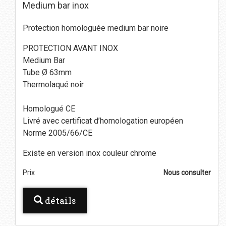
Medium bar inox
Protection homologuée medium bar noire
PROTECTION AVANT INOX
Medium Bar
Tube Ø 63mm
Thermolaqué noir
Homologué CE
Livré avec certificat d’homologation européen
Norme 2005/66/CE
Existe en version inox couleur chrome
Prix
Nous consulter
détails