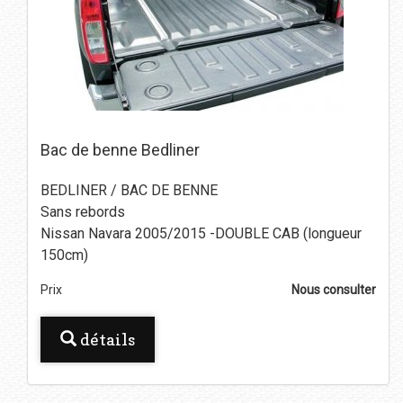
Bac de benne Bedliner
BEDLINER / BAC DE BENNE
Sans rebords
Nissan Navara 2005/2015 -DOUBLE CAB (longueur
150cm)
Prix
Nous consulter
détails