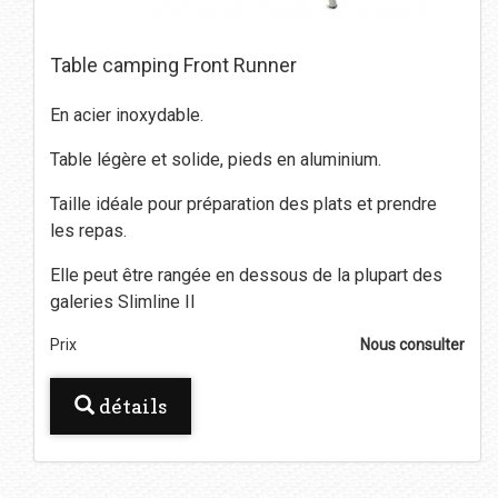
Table camping Front Runner
En acier inoxydable.
Table légère et solide, pieds en aluminium.
Taille idéale pour préparation des plats et prendre
les repas.
Elle peut être rangée en dessous de la plupart des
galeries Slimline II
Prix
Nous consulter
détails