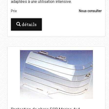
adaptées à une utilisation intensive.
Prix
Nous consulter
détails