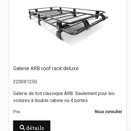
Galerie ARB roof rack deluxe
2200X1250
Galerie de toit classique ARB.
Seulement pour les
voitures à double cabine ou 4 portes.
Prix
Nous consulter
détails