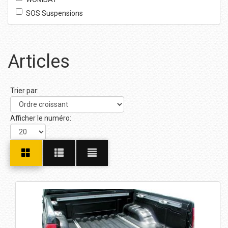
SOS Suspensions
Articles
Trier par:
Afficher le numéro: