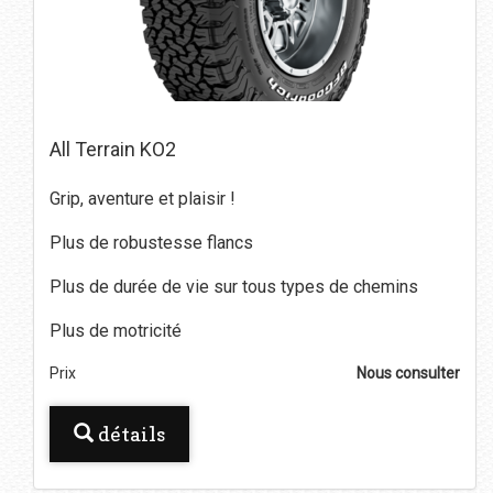
All Terrain KO2
Grip, aventure et plaisir !
Plus de robustesse flancs
Plus de durée de vie sur tous types de chemins
Plus de motricité
Prix
Nous consulter
détails