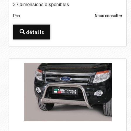
37 dimensions disponibles.
Prix
Nous consulter
détails