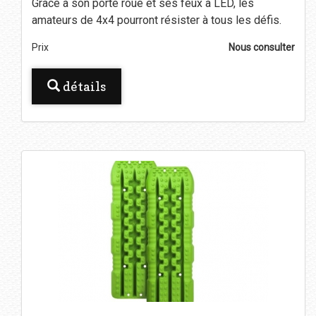
Grâce à son porte roue et ses feux à LED, les
amateurs de 4x4 pourront résister à tous les défis.
Prix
Nous consulter
détails