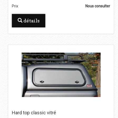
Prix
Nous consulter
détails
Hard top classic vitré