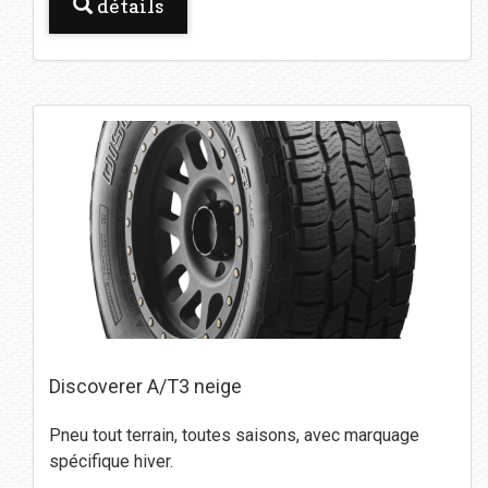
détails
Discoverer A/T3 neige
Pneu tout terrain, toutes saisons, avec marquage
spécifique hiver.