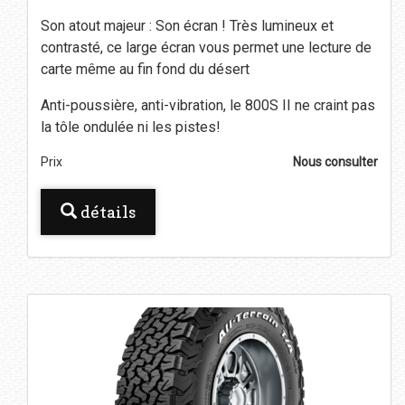
Son atout majeur : Son écran ! Très lumineux et
contrasté, ce large écran vous permet une lecture de
carte même au fin fond du désert
Anti-poussière, anti-vibration, le 800S II ne craint pas
la tôle ondulée ni les pistes!
Prix
Nous consulter
détails