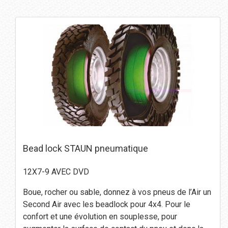
Bead lock STAUN pneumatique
12X7-9 AVEC DVD
Boue, rocher ou sable, donnez à vos pneus de l’Air un
Second Air avec les beadlock pour 4x4. Pour le
confort et une évolution en souplesse, pour