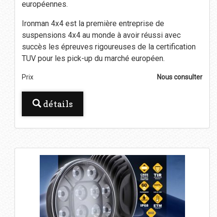
européennes.
Ironman 4x4 est la première entreprise de
suspensions 4x4 au monde à avoir réussi avec
succès les épreuves rigoureuses de la certification
TUV pour les pick-up du marché européen.
Prix
Nous consulter
détails