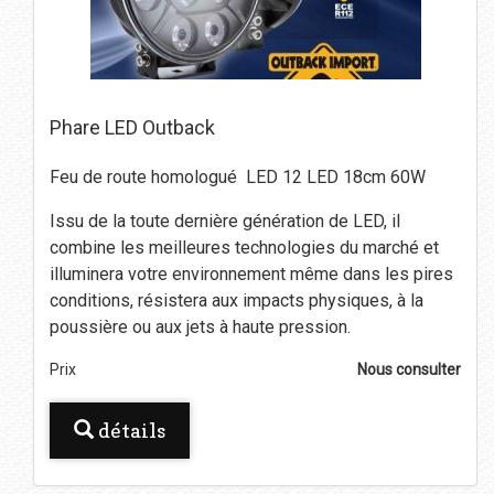
Phare LED Outback
Feu de route homologué LED 12 LED 18cm 60W
Issu de la toute dernière génération de LED, il
combine les meilleures technologies du marché et
illuminera votre environnement même dans les pires
conditions, résistera aux impacts physiques, à la
poussière ou aux jets à haute pression.
Prix
Nous consulter
détails