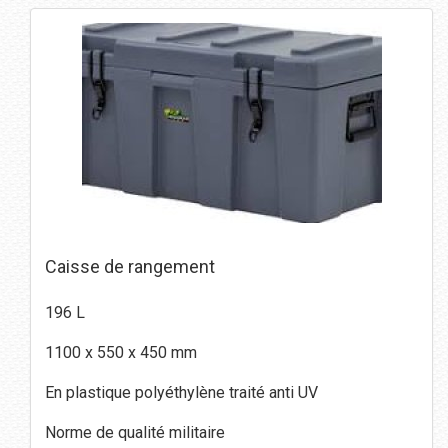
Caisse de rangement
196 L
1100 x 550 x 450 mm
En plastique polyéthylène traité anti UV
Norme de qualité militaire