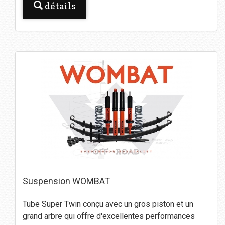
détails
Suspension WOMBAT
Tube Super Twin conçu avec un gros piston et un
grand arbre qui offre d'excellentes performances