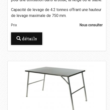
Capacité de levage de 4.2 tonnes offrant une hauteur
de levage maximale de 750 mm.
Prix
Nous consulter
détails