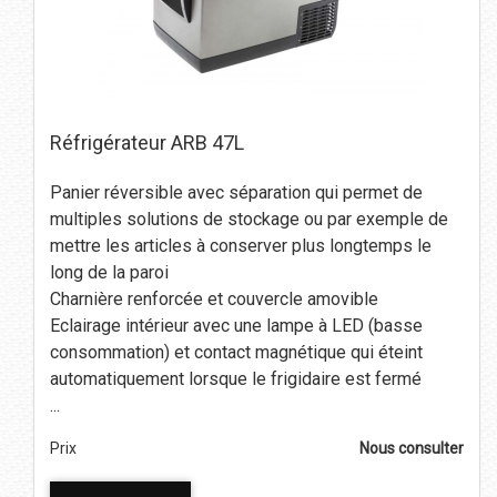
Réfrigérateur ARB 47L
Panier réversible avec séparation qui permet de
multiples solutions de stockage ou par exemple de
mettre les articles à conserver plus longtemps le
long de la paroi
Charnière renforcée et couvercle amovible
Eclairage intérieur avec une lampe à LED (basse
consommation) et contact magnétique qui éteint
automatiquement lorsque le frigidaire est fermé
...
Prix
Nous consulter