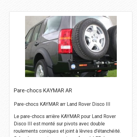
Pare-chocs KAYMAR AR
Pare-chocs KAYMAR arr Land Rover Disco III
Le pare-chocs arrière KAYMAR pour Land Rover
Disco III est monté sur pivots avec double
roulements coniques et joint à lèvres d'étanchéité.