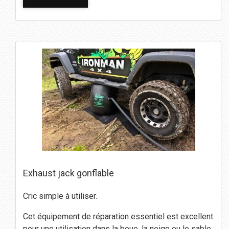
Exhaust jack gonflable
Cric simple à utiliser.
Cet équipement de réparation essentiel est excellent
pour une utilisation dans la boue, la neige ou le sable.