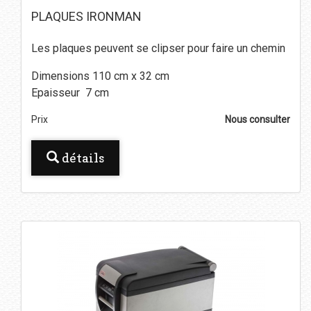
PLAQUES IRONMAN
Les plaques peuvent se clipser pour faire un chemin
Dimensions 110 cm x 32 cm
Epaisseur 7 cm
Prix
Nous consulter
détails