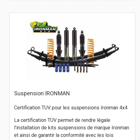
Suspension IRONMAN
Certification TUV pour les suspensions Ironman 4x4
La certification TÜV permet de rendre légale
l'installation de kits suspensions de marque Ironman
et ainsi de garantir la conformité avec les lois