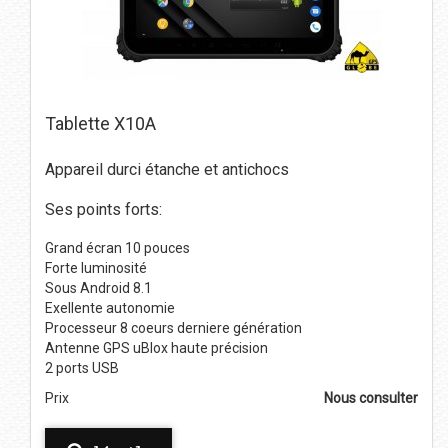
Tablette X10A
Appareil durci étanche et antichocs
Ses points forts:
Grand écran 10 pouces
Forte luminosité
Sous Android 8.1
Exellente autonomie
Processeur 8 coeurs derniere génération
Antenne GPS uBlox haute précision
2 ports USB
Prix
Nous consulter