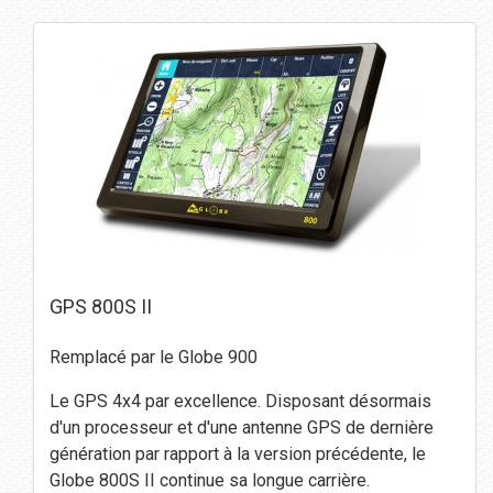
GPS 800S II
Remplacé par le Globe 900
Le GPS 4x4 par excellence. Disposant désormais
d'un processeur et d'une antenne GPS de dernière
génération par rapport à la version précédente, le
Globe 800S II continue sa longue carrière.