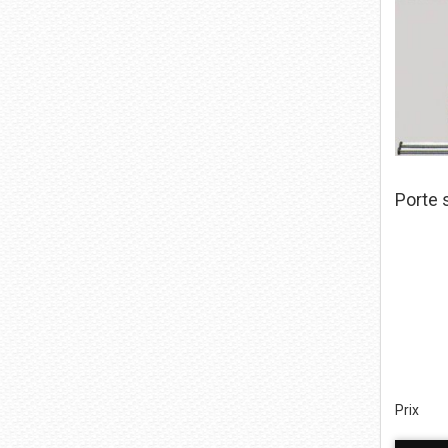
Porte 
Prix