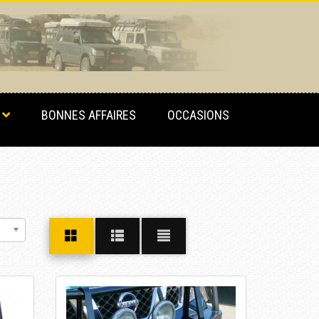
BONNES AFFAIRES
OCCASIONS