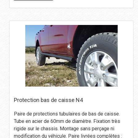
Protection bas de caisse N4
Paire de protections tubulaires de bas de caisse.
Tube en acier de 60mm de diamètre. Fixation très
rigide sur le chassis. Montage sans perçage ni
modification du véhicule. Paire livrées complètes :