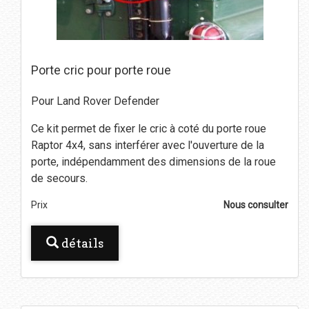
Porte cric pour porte roue
Pour Land Rover Defender
Ce kit permet de fixer le cric à coté du porte roue
Raptor 4x4, sans interférer avec l'ouverture de la
porte, indépendamment des dimensions de la roue
de secours.
Prix
Nous consulter
détails