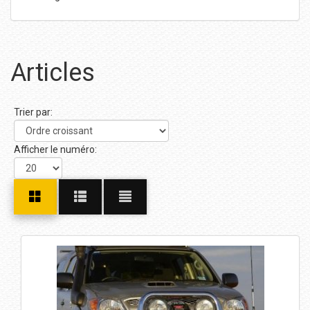
Articles
Trier par:
Afficher le numéro: