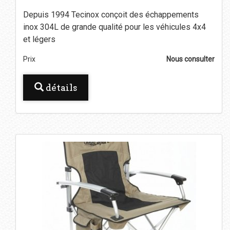
Depuis 1994 Tecinox conçoit des échappements
inox 304L de grande qualité pour les véhicules 4x4
et légers
Prix
Nous consulter
détails