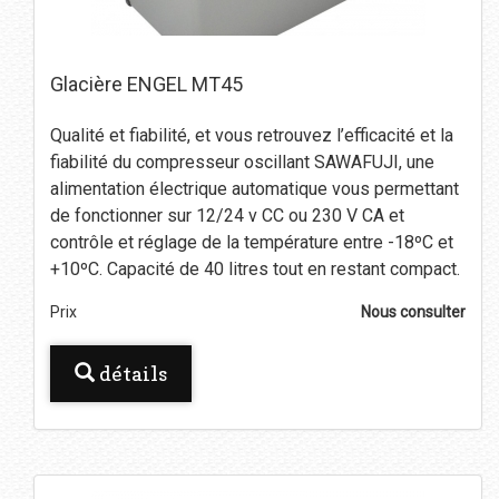
Glacière ENGEL MT45
Qualité et fiabilité, et vous retrouvez l’efficacité et la
fiabilité du compresseur oscillant SAWAFUJI, une
alimentation électrique automatique vous permettant
de fonctionner sur 12/24 v CC ou 230 V CA et
contrôle et réglage de la température entre -18ºC et
+10ºC. Capacité de 40 litres tout en restant compact.
Prix
Nous consulter
détails