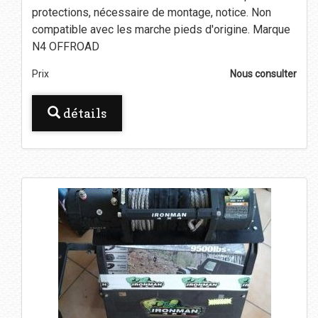
protections, nécessaire de montage, notice. Non
compatible avec les marche pieds d'origine. Marque
N4 OFFROAD
Prix
Nous consulter
détails