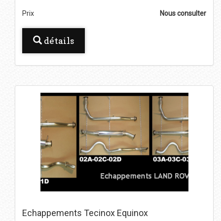
Prix
Nous consulter
détails
Echappements Tecinox Equinox