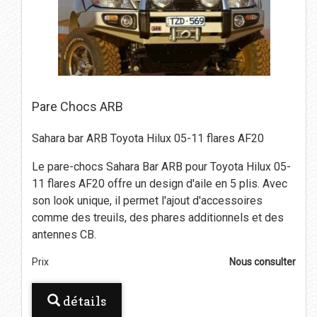
Pare Chocs ARB
Sahara bar ARB Toyota Hilux 05-11 flares AF20
Le pare-chocs Sahara Bar ARB pour Toyota Hilux 05-
11 flares AF20 offre un design d'aile en 5 plis. Avec
son look unique, il permet l'ajout d'accessoires
comme des treuils, des phares additionnels et des
antennes CB.
Prix
Nous consulter
détails