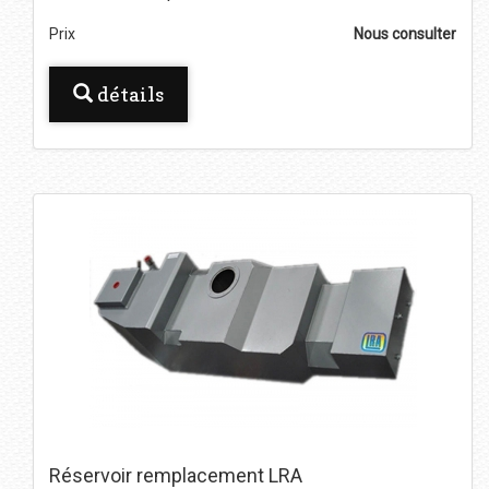
Prix
Nous consulter
détails
Réservoir remplacement LRA