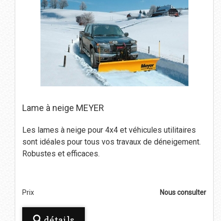
Lame à neige MEYER
Les lames à neige pour 4x4 et véhicules utilitaires
sont idéales pour tous vos travaux de déneigement.
Robustes et efficaces.
Prix
Nous consulter
détails