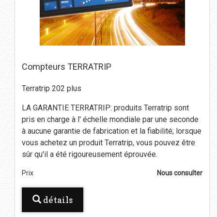
Compteurs TERRATRIP
Terratrip 202 plus
LA GARANTIE TERRATRIP: produits Terratrip sont
pris en charge à l' échelle mondiale par une seconde
à aucune garantie de fabrication et la fiabilité; lorsque
vous achetez un produit Terratrip, vous pouvez être
sûr qu'il a été rigoureusement éprouvée.
Prix
Nous consulter
détails