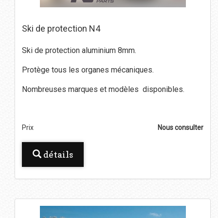
Ski de protection N4
Ski de protection aluminium 8mm.
Protège tous les organes mécaniques.
Nombreuses marques et modèles disponibles.
Prix
Nous consulter
détails