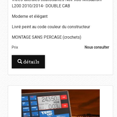
L200 2010/2014- DOUBLE CAB
Moderne et élégant
Livré peint au code couleur du constructeur
MONTAGE SANS PERCAGE (crochets)
Prix
Nous consulter
détails