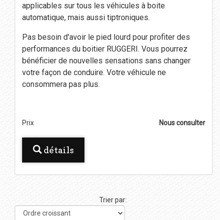
applicables sur tous les véhicules à boite
automatique, mais aussi tiptroniques.
Pas besoin d'avoir le pied lourd pour profiter des
performances du boitier RUGGERI. Vous pourrez
bénéficier de nouvelles sensations sans changer
votre façon de conduire. Votre véhicule ne
consommera pas plus.
Prix
Nous consulter
détails
Trier par: