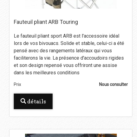
Fauteuil pliant ARB Touring
Le fauteuil pliant sport ARB est l'accessoire idéal
lors de vos bivouacs. Solide et stable, celui-ci a été
pensé avec des rangements latéraux qui vous
faciliterons la vie. La présence d'accoudoirs rigides
et son design repensé vous offriront une assise
dans les meilleures conditions
Prix
Nous consulter
détails