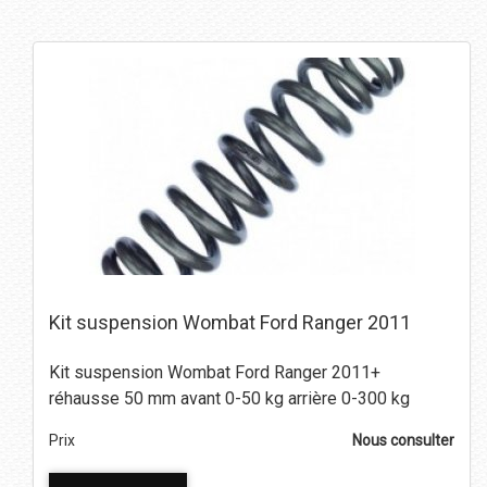
Kit suspension Wombat Ford Ranger 2011
Kit suspension Wombat Ford Ranger 2011+
réhausse 50 mm avant 0-50 kg arrière 0-300 kg
Prix
Nous consulter