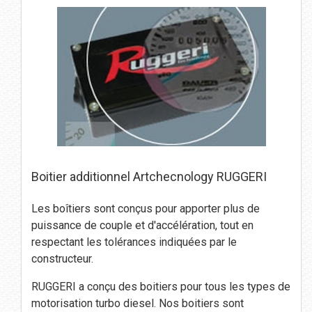
Boitier additionnel Artchecnology RUGGERI
Les boîtiers sont conçus pour apporter plus de
puissance de couple et d'accélération, tout en
respectant les tolérances indiquées par le
constructeur.
RUGGERI a conçu des boitiers pour tous les types de
motorisation turbo diesel. Nos boitiers sont