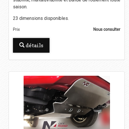
saison.
23 dimensions disponibles.
Prix
Nous consulter
détails