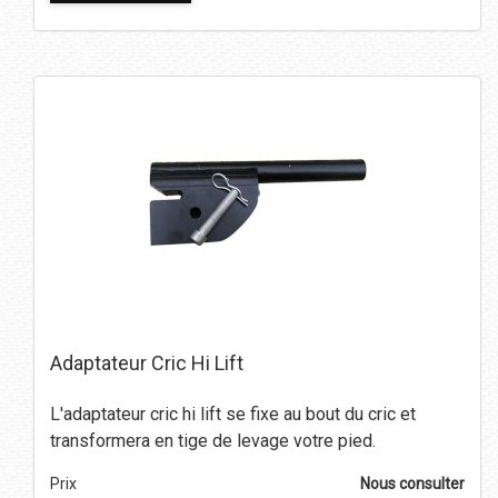
Adaptateur Cric Hi Lift
L'adaptateur cric hi lift se fixe au bout du cric et
transformera en tige de levage votre pied.
Prix
Nous consulter