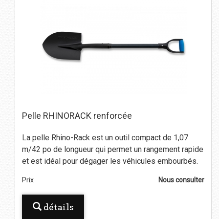
Pelle RHINORACK renforcée
La pelle Rhino-Rack est un outil compact de 1,07
m/42 po de longueur qui permet un rangement rapide
et est idéal pour dégager les véhicules embourbés.
Prix
Nous consulter
détails