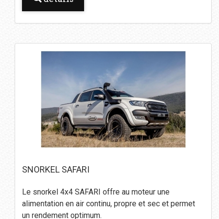
SNORKEL SAFARI
Le snorkel 4x4 SAFARI offre au moteur une
alimentation en air continu, propre et sec et permet
un rendement optimum.