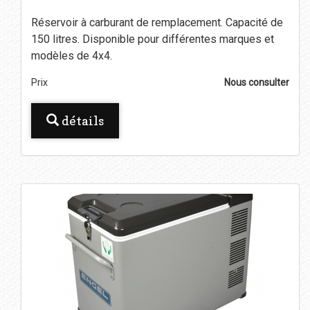
Réservoir à carburant de remplacement. Capacité de
150 litres. Disponible pour différentes marques et
modèles de 4x4.
Prix
Nous consulter
détails