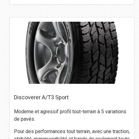
Discoverer A/T3 Sport
Moderne et agressif profil tout-terrain à 5 variations
de pavés.
Pour des performances tout terrain, avec une traction,
stabilité, manœuvrabilité et bande de roulement toute