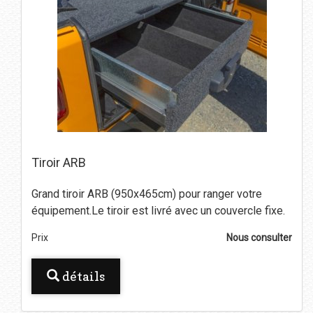
Tiroir ARB
Grand tiroir ARB (950x465cm) pour ranger votre
équipement.Le tiroir est livré avec un couvercle fixe.
Prix
Nous consulter
détails