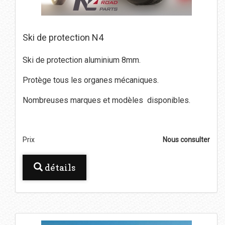
Ski de protection N4
Ski de protection aluminium 8mm.
Protège tous les organes mécaniques.
Nombreuses marques et modèles disponibles.
Prix
Nous consulter
détails