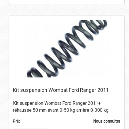
Kit suspension Wombat Ford Ranger 2011
Kit suspension Wombat Ford Ranger 2011+
réhausse 50 mm avant 0-50 kg arrière 0-300 kg
Prix
Nous consulter