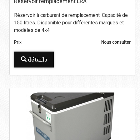
Réservoir remplacement LRA
Réservoir à carburant de remplacement. Capacité de
150 litres. Disponible pour différentes marques et
modèles de 4x4.
Prix
Nous consulter
détails