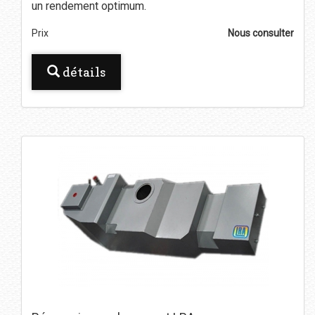
un rendement optimum.
Prix
Nous consulter
détails