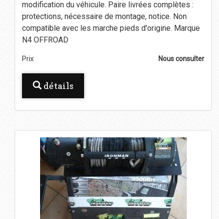
modification du véhicule. Paire livrées complètes :
protections, nécessaire de montage, notice. Non
compatible avec les marche pieds d'origine. Marque
N4 OFFROAD
Prix
Nous consulter
détails