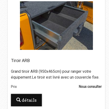
Tiroir ARB
Grand tiroir ARB (950x465cm) pour ranger votre
équipement.Le tiroir est livré avec un couvercle fixe.
Prix
Nous consulter
détails