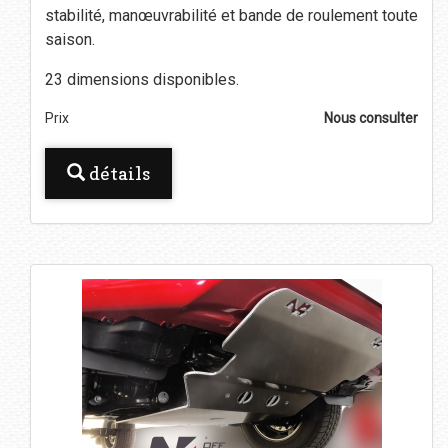
stabilité, manœuvrabilité et bande de roulement toute
saison.
23 dimensions disponibles.
Prix
Nous consulter
détails