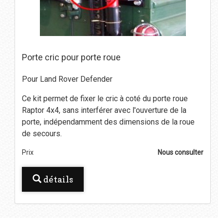
Porte cric pour porte roue
Pour Land Rover Defender
Ce kit permet de fixer le cric à coté du porte roue
Raptor 4x4, sans interférer avec l'ouverture de la
porte, indépendamment des dimensions de la roue
de secours.
Prix
Nous consulter
détails