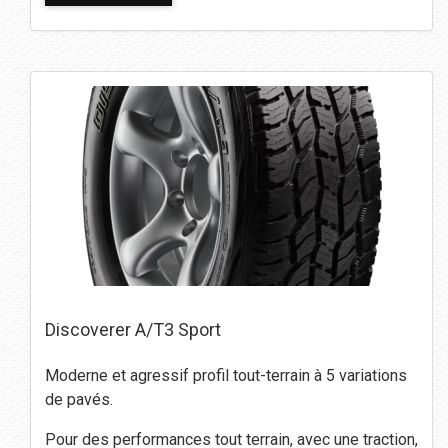
Discoverer A/T3 Sport
Moderne et agressif profil tout-terrain à 5 variations
de pavés.
Pour des performances tout terrain, avec une traction,