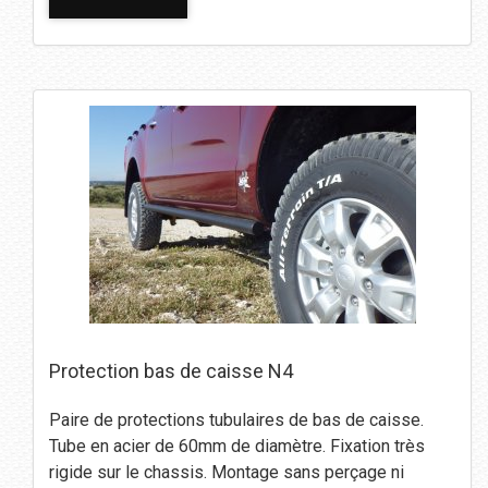
Protection bas de caisse N4
Paire de protections tubulaires de bas de caisse.
Tube en acier de 60mm de diamètre. Fixation très
rigide sur le chassis. Montage sans perçage ni