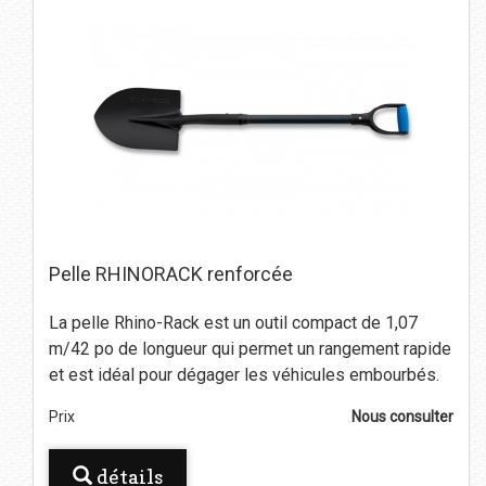
Pelle RHINORACK renforcée
La pelle Rhino-Rack est un outil compact de 1,07
m/42 po de longueur qui permet un rangement rapide
et est idéal pour dégager les véhicules embourbés.
Prix
Nous consulter
détails