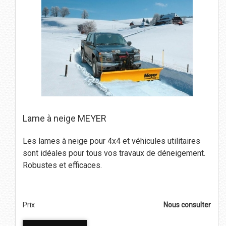
Lame à neige MEYER
Les lames à neige pour 4x4 et véhicules utilitaires
sont idéales pour tous vos travaux de déneigement.
Robustes et efficaces.
Prix
Nous consulter