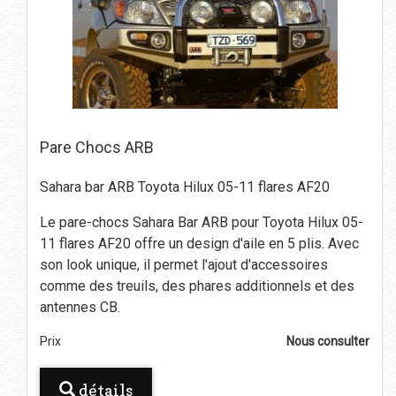
Pare Chocs ARB
Sahara bar ARB Toyota Hilux 05-11 flares AF20
Le pare-chocs Sahara Bar ARB pour Toyota Hilux 05-
11 flares AF20 offre un design d'aile en 5 plis. Avec
son look unique, il permet l'ajout d'accessoires
comme des treuils, des phares additionnels et des
antennes CB.
Prix
Nous consulter
détails