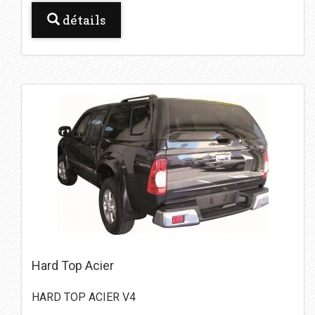
détails
Hard Top Acier
HARD TOP ACIER V4