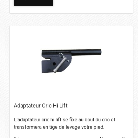
Adaptateur Cric Hi Lift
L'adaptateur cric hi lift se fixe au bout du cric et
transformera en tige de levage votre pied.