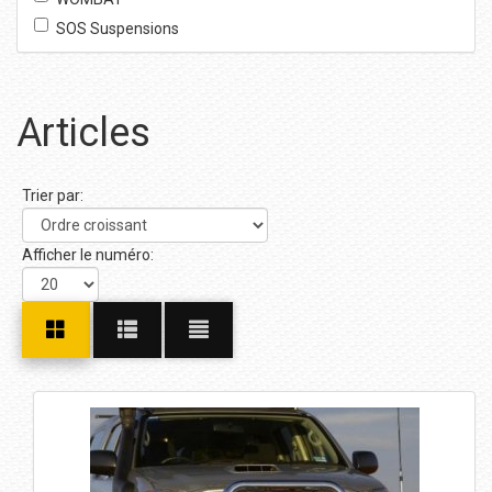
SOS Suspensions
Articles
Trier par:
Afficher le numéro: