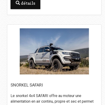
détails
SNORKEL SAFARI
Le snorkel 4x4 SAFARI offre au moteur une
alimentation en air continu, propre et sec et permet