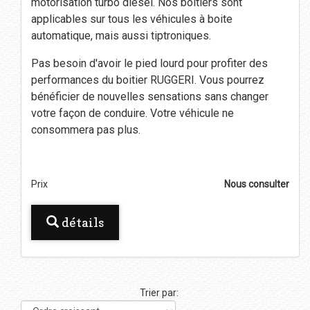
motorisation turbo diesel. Nos boitiers sont
applicables sur tous les véhicules à boite
automatique, mais aussi tiptroniques.
Pas besoin d'avoir le pied lourd pour profiter des
performances du boitier RUGGERI. Vous pourrez
bénéficier de nouvelles sensations sans changer
votre façon de conduire. Votre véhicule ne
consommera pas plus.
Prix
Nous consulter
détails
Trier par: