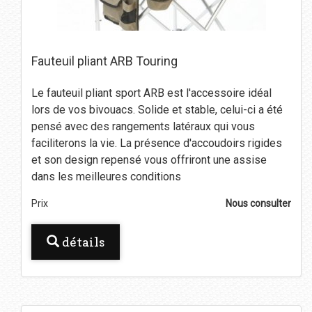
Fauteuil pliant ARB Touring
Le fauteuil pliant sport ARB est l'accessoire idéal
lors de vos bivouacs. Solide et stable, celui-ci a été
pensé avec des rangements latéraux qui vous
faciliterons la vie. La présence d'accoudoirs rigides
et son design repensé vous offriront une assise
dans les meilleures conditions
Prix
Nous consulter
détails