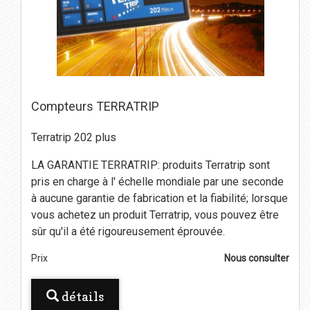
Compteurs TERRATRIP
Terratrip 202 plus
LA GARANTIE TERRATRIP: produits Terratrip sont
pris en charge à l' échelle mondiale par une seconde
à aucune garantie de fabrication et la fiabilité; lorsque
vous achetez un produit Terratrip, vous pouvez être
sûr qu'il a été rigoureusement éprouvée.
Prix
Nous consulter
détails