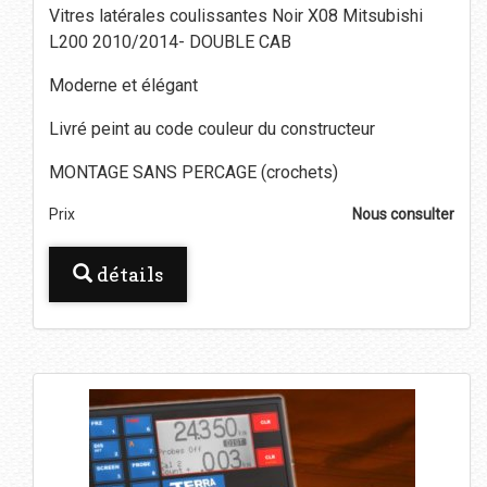
Vitres latérales coulissantes Noir X08 Mitsubishi
L200 2010/2014- DOUBLE CAB
Moderne et élégant
Livré peint au code couleur du constructeur
MONTAGE SANS PERCAGE (crochets)
Prix
Nous consulter
détails