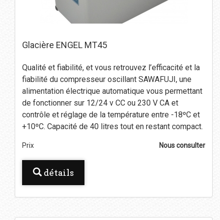
Glacière ENGEL MT45
Qualité et fiabilité, et vous retrouvez l’efficacité et la
fiabilité du compresseur oscillant SAWAFUJI, une
alimentation électrique automatique vous permettant
de fonctionner sur 12/24 v CC ou 230 V CA et
contrôle et réglage de la température entre -18ºC et
+10ºC. Capacité de 40 litres tout en restant compact.
Prix
Nous consulter
détails