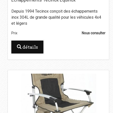
Depuis 1994 Tecinox conçoit des échappements
inox 304L de grande qualité pour les véhicules 4x4
et légers
Prix
Nous consulter
détails