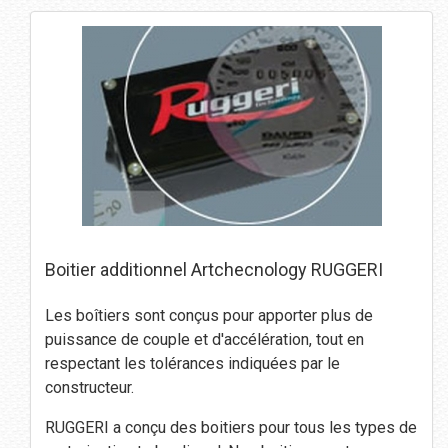
Boitier additionnel Artchecnology RUGGERI
Les boîtiers sont conçus pour apporter plus de
puissance de couple et d'accélération, tout en
respectant les tolérances indiquées par le
constructeur.
RUGGERI a conçu des boitiers pour tous les types de