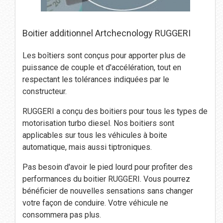
Boitier additionnel Artchecnology RUGGERI
Les boîtiers sont conçus pour apporter plus de
puissance de couple et d'accélération, tout en
respectant les tolérances indiquées par le
constructeur.
RUGGERI a conçu des boitiers pour tous les types de
motorisation turbo diesel. Nos boitiers sont
applicables sur tous les véhicules à boite
automatique, mais aussi tiptroniques.
Pas besoin d'avoir le pied lourd pour profiter des
performances du boitier RUGGERI. Vous pourrez
bénéficier de nouvelles sensations sans changer
votre façon de conduire. Votre véhicule ne
consommera pas plus.