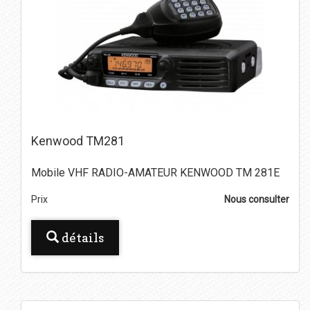
Kenwood TM281
Mobile VHF RADIO-AMATEUR KENWOOD TM 281E
Prix
Nous consulter
détails