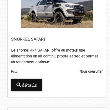
SNORKEL SAFARI
Le snorkel 4x4 SAFARI offre au moteur une
alimentation en air continu, propre et sec et permet
un rendement optimum.
Prix
Nous consulter
détails