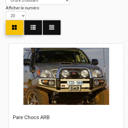
Afficher le numéro:
Pare Chocs ARB