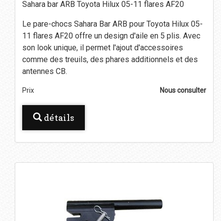
Sahara bar ARB Toyota Hilux 05-11 flares AF20
Le pare-chocs Sahara Bar ARB pour Toyota Hilux 05-
11 flares AF20 offre un design d'aile en 5 plis. Avec
son look unique, il permet l'ajout d'accessoires
comme des treuils, des phares additionnels et des
antennes CB.
Prix
Nous consulter
détails