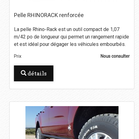
Pelle RHINORACK renforcée
La pelle Rhino-Rack est un outil compact de 1,07
m/42 po de longueur qui permet un rangement rapide
et est idéal pour dégager les véhicules embourbés.
Prix
Nous consulter
détails