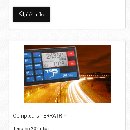
détails
Compteurs TERRATRIP
Terratrip 202 plus