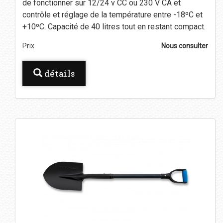
de fonctionner sur 12/24 v CC ou 230 V CA et
contrôle et réglage de la température entre -18ºC et
+10ºC. Capacité de 40 litres tout en restant compact.
Prix
Nous consulter
détails