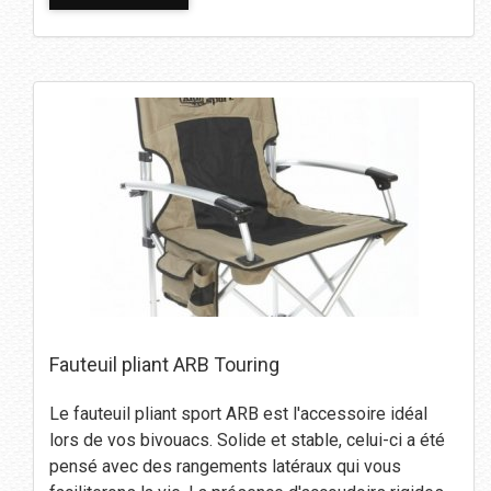
Fauteuil pliant ARB Touring
Le fauteuil pliant sport ARB est l'accessoire idéal
lors de vos bivouacs. Solide et stable, celui-ci a été
pensé avec des rangements latéraux qui vous