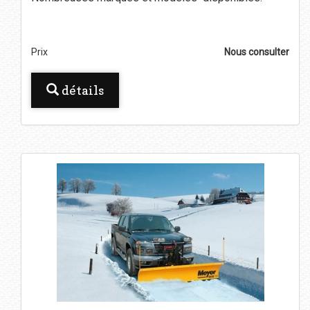
Prix
Nous consulter
détails