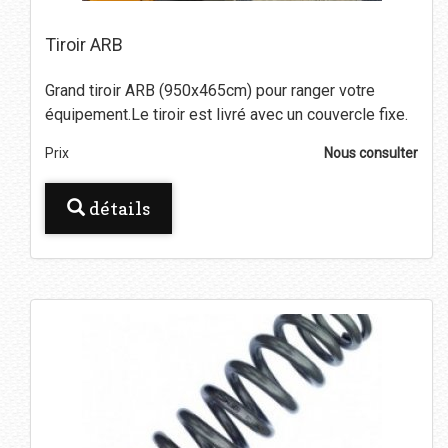
Tiroir ARB
Grand tiroir ARB (950x465cm) pour ranger votre
équipement.Le tiroir est livré avec un couvercle fixe.
Prix
Nous consulter
détails