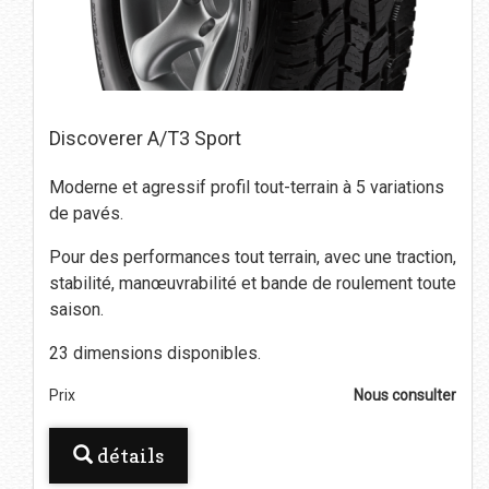
Discoverer A/T3 Sport
Moderne et agressif profil tout-terrain à 5 variations
de pavés.
Pour des performances tout terrain, avec une traction,
stabilité, manœuvrabilité et bande de roulement toute
saison.
23 dimensions disponibles.
Prix
Nous consulter
détails