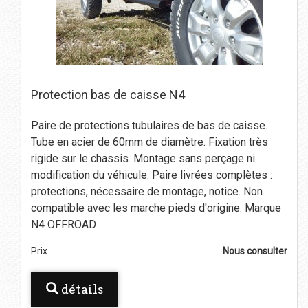
Protection bas de caisse N4
Paire de protections tubulaires de bas de caisse.
Tube en acier de 60mm de diamètre. Fixation très
rigide sur le chassis. Montage sans perçage ni
modification du véhicule. Paire livrées complètes :
protections, nécessaire de montage, notice. Non
compatible avec les marche pieds d'origine. Marque
N4 OFFROAD
Prix
Nous consulter
détails