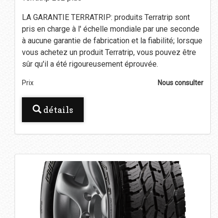
LA GARANTIE TERRATRIP: produits Terratrip sont
pris en charge à l' échelle mondiale par une seconde
à aucune garantie de fabrication et la fiabilité; lorsque
vous achetez un produit Terratrip, vous pouvez être
sûr qu'il a été rigoureusement éprouvée.
Prix
Nous consulter
détails