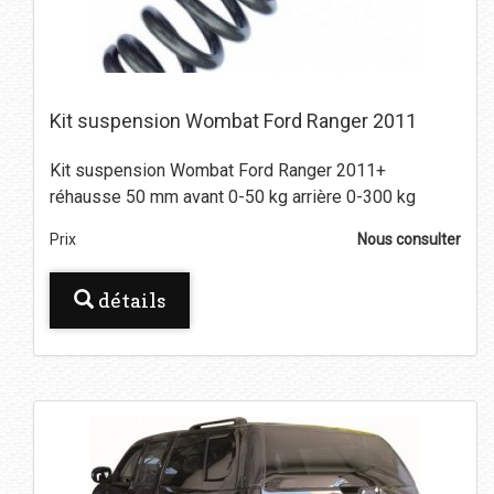
Kit suspension Wombat Ford Ranger 2011
Kit suspension Wombat Ford Ranger 2011+
réhausse 50 mm avant 0-50 kg arrière 0-300 kg
Prix
Nous consulter
détails