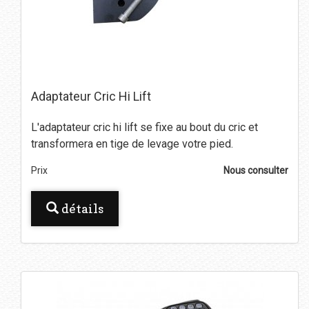
Adaptateur Cric Hi Lift
L'adaptateur cric hi lift se fixe au bout du cric et
transformera en tige de levage votre pied.
Prix
Nous consulter
détails