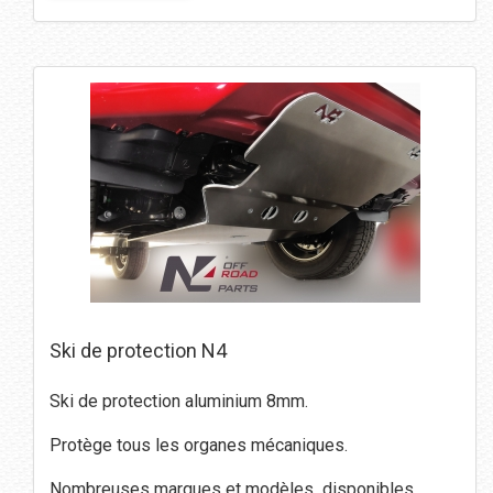
Ski de protection N4
Ski de protection aluminium 8mm.
Protège tous les organes mécaniques.
Nombreuses marques et modèles disponibles.