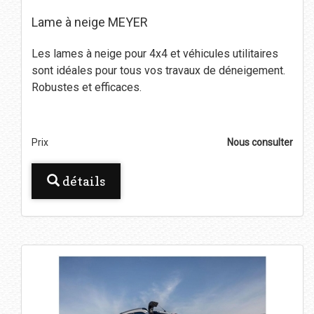
Lame à neige MEYER
Les lames à neige pour 4x4 et véhicules utilitaires
sont idéales pour tous vos travaux de déneigement.
Robustes et efficaces.
Prix
Nous consulter
détails