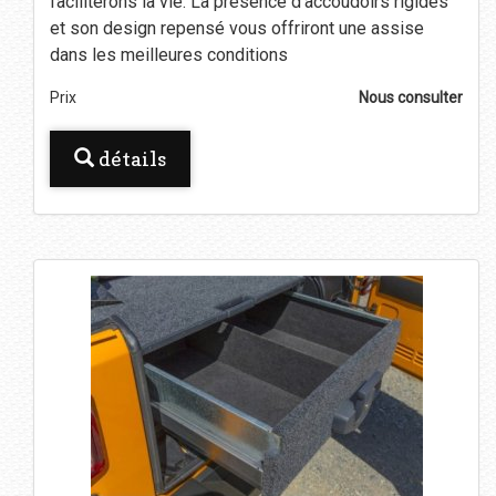
faciliterons la vie. La présence d'accoudoirs rigides
et son design repensé vous offriront une assise
dans les meilleures conditions
Prix
Nous consulter
détails