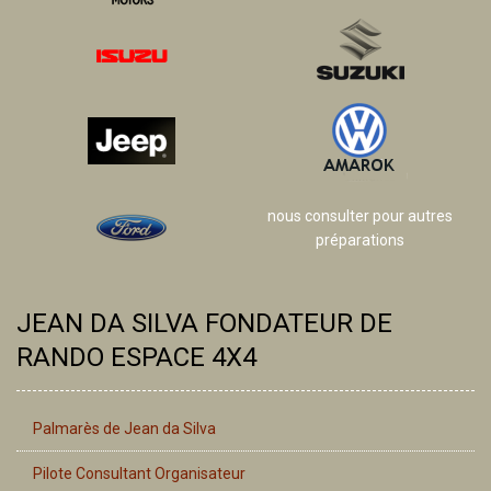
nous consulter pour autres
préparations
JEAN DA SILVA FONDATEUR DE
RANDO ESPACE 4X4
Palmarès de Jean da Silva
Pilote Consultant Organisateur