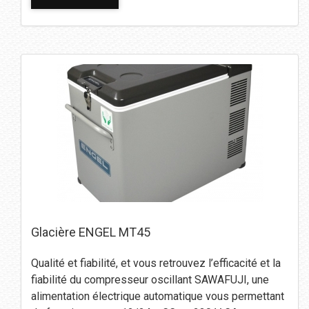
Glacière ENGEL MT45
Qualité et fiabilité, et vous retrouvez l’efficacité et la
fiabilité du compresseur oscillant SAWAFUJI, une
alimentation électrique automatique vous permettant