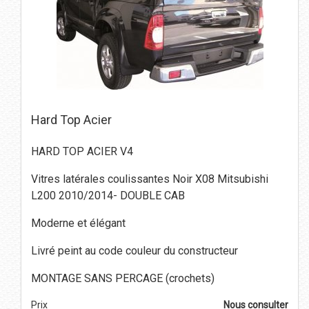
Hard Top Acier
HARD TOP ACIER V4
Vitres latérales coulissantes Noir X08 Mitsubishi
L200 2010/2014- DOUBLE CAB
Moderne et élégant
Livré peint au code couleur du constructeur
MONTAGE SANS PERCAGE (crochets)
Prix
Nous consulter