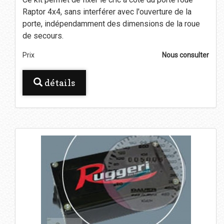
Raptor 4x4, sans interférer avec l'ouverture de la
porte, indépendamment des dimensions de la roue
de secours.
Prix
Nous consulter
détails