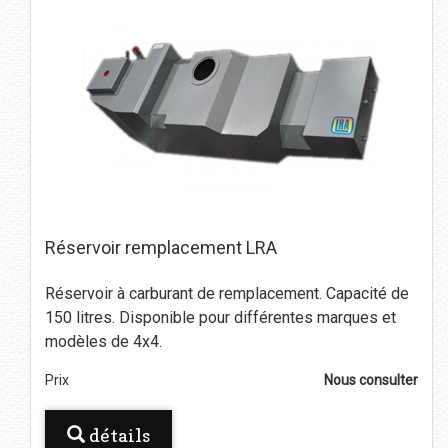
Réservoir remplacement LRA
Réservoir à carburant de remplacement. Capacité de
150 litres. Disponible pour différentes marques et
modèles de 4x4.
Prix
Nous consulter
détails