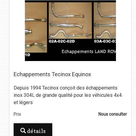
Echappements Tecinox Equinox
Depuis 1994 Tecinox conçoit des échappements
inox 304L de grande qualité pour les véhicules 4x4
et légers
Prix
Nous consulter
détails